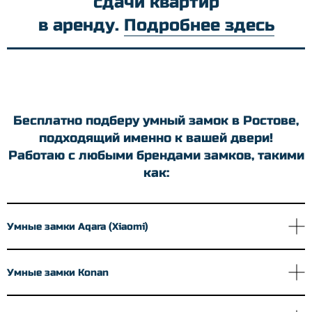
сдачи квартир
в аренду.
Подробнее здесь
Бесплатно подберу умный замок в Ростове,
подходящий именно к вашей двери!
Работаю с любыми брендами замков, такими
как:
Умные замки Aqara (Xiaomi)
Умные замки Konan