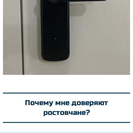
Почему мне доверяют
ростовчане?