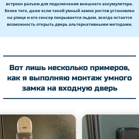
встроен разъем для подключения внешнего аккумулятора.
Более того, даже если такой умный замок ростов установлен
на улице и его сенсор покрывается льдом, всегда остается
возможность открыть дверь альтернативными методами.
Вот лишь несколько примеров,
как я выполняю монтаж умного
замка на входную дверь