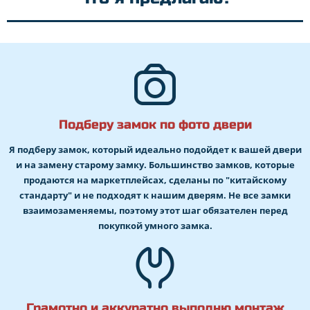
Подберу замок по фото двери
Я подберу замок, который идеально подойдет к вашей двери
и на замену старому замку. Большинство замков, которые
продаются на маркетплейсах, сделаны по "китайскому
стандарту" и не подходят к нашим дверям. Не все замки
взаимозаменяемы, поэтому этот шаг обязателен перед
покупкой умного замка.
Грамотно и аккуратно выполню монтаж