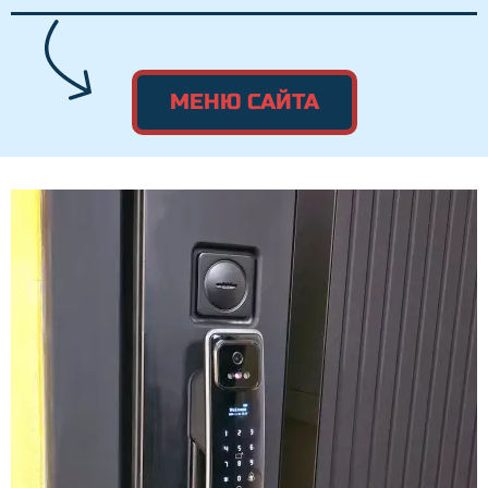
МЕНЮ САЙТА