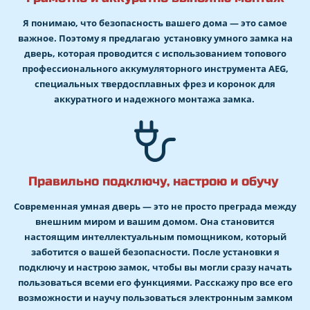
Я понимаю, что безопасность вашего дома — это самое
важное. Поэтому я предлагаю установку умного замка на
дверь, которая проводится с использованием топового
профессионального аккумуляторного инструмента AEG,
специальных твердосплавных фрез и коронок для
аккуратного и надежного монтажа замка.
Правильно подключу, настрою и обучу
Современная умная дверь — это не просто преграда между
внешним миром и вашим домом. Она становится
настоящим интеллектуальным помощником, который
заботится о вашей безопасности. После установки я
подключу и настрою замок, чтобы вы могли сразу начать
пользоваться всеми его функциями. Расскажу про все его
возможности и научу пользоваться электронным замком