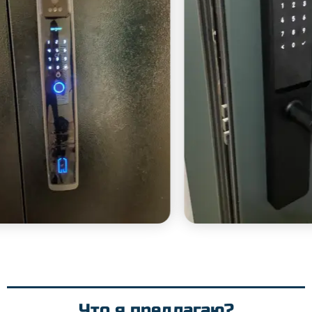
Что я предлагаю?