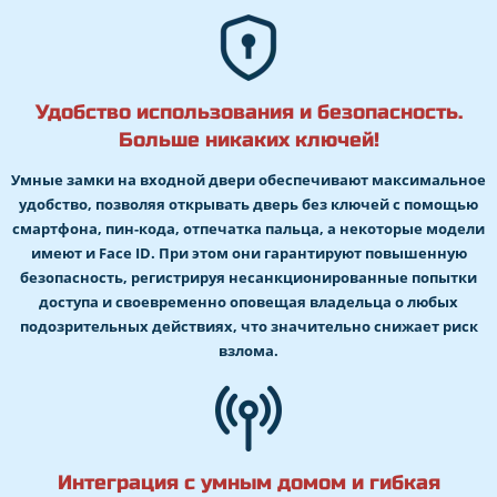
Удобство использования и безопасность.
Больше никаких ключей!
Умные замки на входной двери обеспечивают максимальное
удобство, позволяя открывать дверь без ключей с помощью
смартфона, пин-кода, отпечатка пальца, а некоторые модели
имеют и Face ID. При этом они гарантируют повышенную
безопасность, регистрируя несанкционированные попытки
доступа и своевременно оповещая владельца о любых
подозрительных действиях, что значительно снижает риск
взлома.
Интеграция с умным домом и гибкая