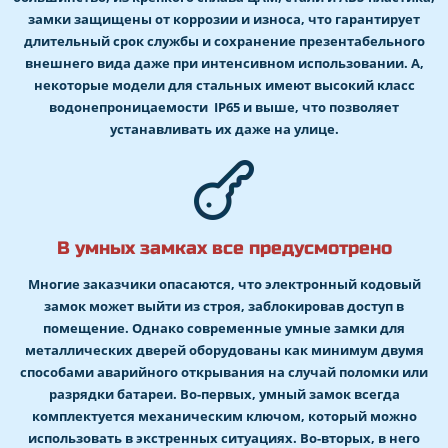
замки защищены от коррозии и износа, что гарантирует
длительный срок службы и сохранение презентабельного
внешнего вида даже при интенсивном использовании. А,
некоторые модели для стальных имеют высокий класс
водонепроницаемости IP65 и выше, что позволяет
устанавливать их даже на улице.
В умных замках все предусмотрено
Многие заказчики опасаются, что электронный кодовый
замок может выйти из строя, заблокировав доступ в
помещение. Однако современные умные замки для
металлических дверей оборудованы как минимум двумя
способами аварийного открывания на случай поломки или
разрядки батареи. Во-первых, умный замок всегда
комплектуется механическим ключом, который можно
использовать в экстренных ситуациях. Во-вторых, в него