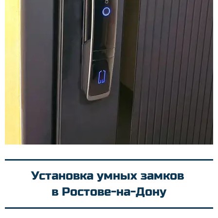
Установка умных замков
в Ростове-на-Дону