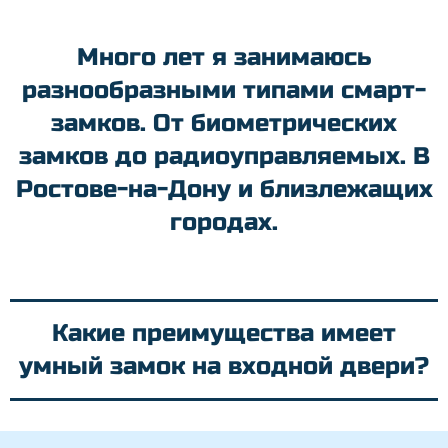
Много лет я занимаюсь
разнообразными типами смарт-
замков. От биометрических
замков до радиоуправляемых. В
Ростове-на-Дону и близлежащих
городах.
Какие преимущества имеет
умный замок на входной двери?