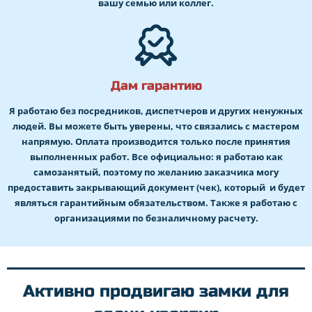
вашу семью или коллег.
Дам гарантию
Я работаю без посредников, диспетчеров и других ненужных
людей. Вы можете быть уверены, что связались с мастером
напрямую. Оплата производится только после принятия
выполненных работ. Все официально: я работаю как
самозанятый, поэтому по желанию заказчика могу
предоставить закрывающий документ (чек), который и будет
являться гарантийным обязательством. Также я работаю с
организациями по безналичному расчету.
Активно продвигаю замки для