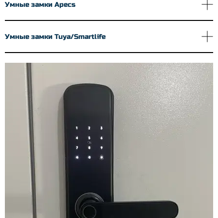
Умные замки Apecs
Умные замки Tuya/Smartlife