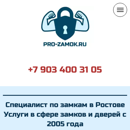
+7 903 400 31 05
Специалист по замкам в Ростове
Услуги в сфере замков и дверей с
2005 года