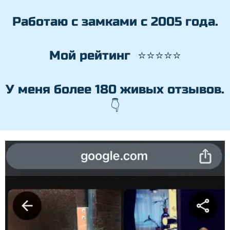
Работаю с замками с 2005 года.
Мой рейтинг ⭐⭐⭐⭐⭐
У меня более 180 живых отзывов.
👇