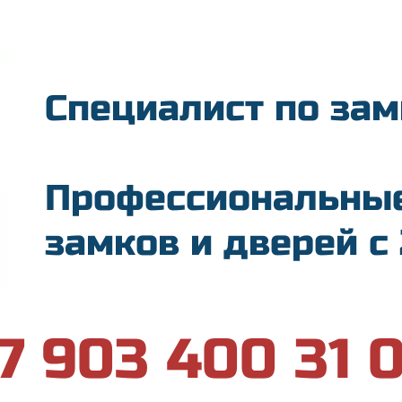
Специалист по зам
Профессиональные
замков и дверей с
7 903 400 31 